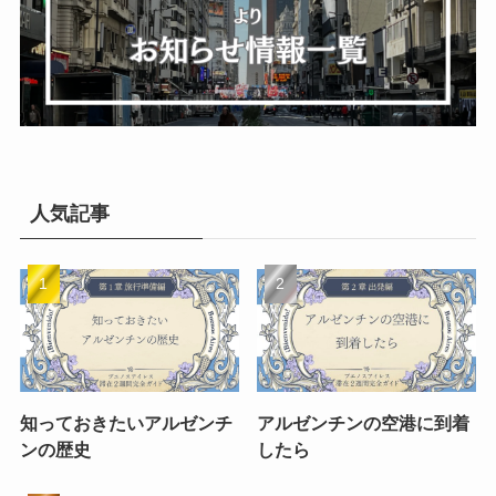
人気記事
知っておきたいアルゼンチ
アルゼンチンの空港に到着
ンの歴史
したら