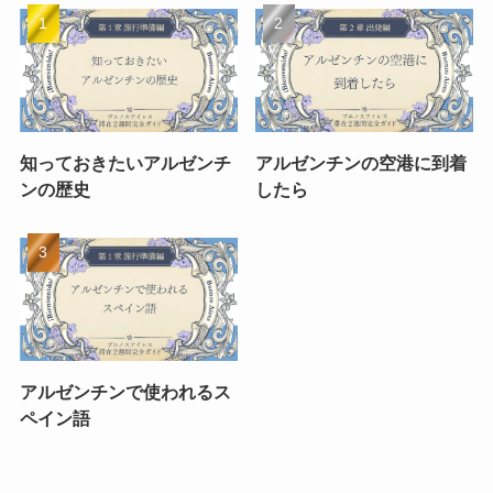
知っておきたいアルゼンチ
アルゼンチンの空港に到着
ンの歴史
したら
アルゼンチンで使われるス
ペイン語