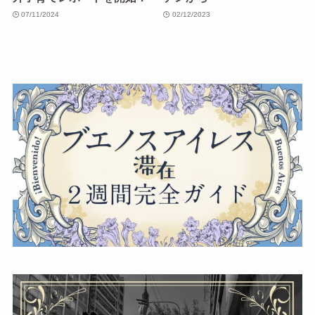
07/11/2024
02/12/2023