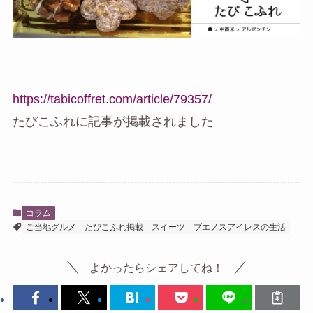
https://tabicoffret.com/article/79357/
たびこふれに記事が掲載されました
コラム
ご当地グルメ
たびこふれ掲載
スイーツ
ブエノスアイレスの生活
よかったらシェアしてね！