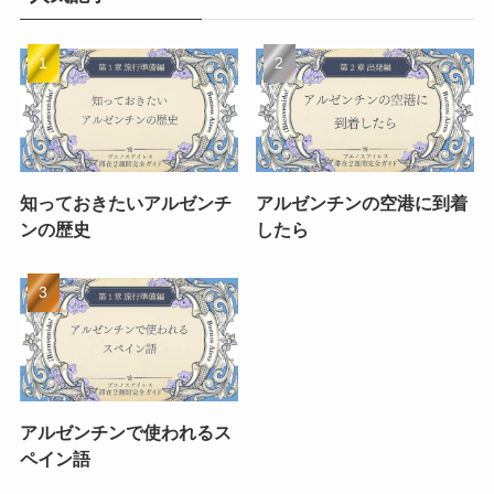
知っておきたいアルゼンチ
アルゼンチンの空港に到着
ンの歴史
したら
アルゼンチンで使われるス
ペイン語