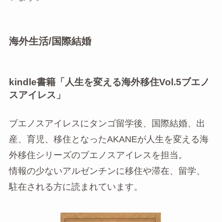
海外生活/国際結婚
kindle書籍「
人生を変える海外移住Vol.5ブエノ
スアイレス
」
ブエノスアイレスにタンゴ留学後、国際結婚、出
産、育児、移住となったAKANEが人生を変える海
外移住シリーズのブエノスアイレスを担当。
情報の少ないアルゼンチンに移住や滞在、留学、
駐在される方に読まれています。