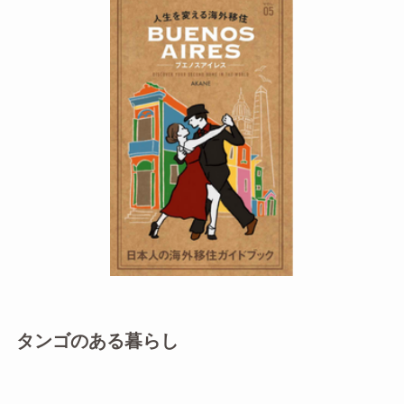
タンゴのある暮らし