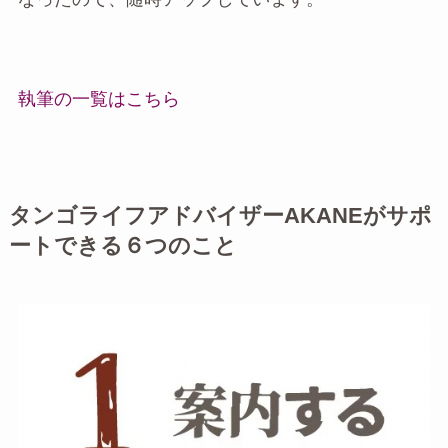
執筆の一覧はこちら
タンゴライフアドバイザーAKANEがサポ
ートできる６つのこと