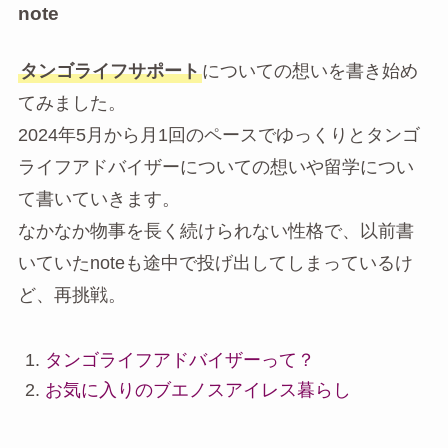
note
タンゴライフサポート
についての想いを書き始め
てみました。
2024年5月から月1回のペースでゆっくりとタンゴ
ライフアドバイザーについての想いや留学につい
て書いていきます。
なかなか物事を長く続けられない性格で、以前書
いていたnoteも途中で投げ出してしまっているけ
ど、再挑戦。
タンゴライフアドバイザーって？
お気に入りのブエノスアイレス暮らし