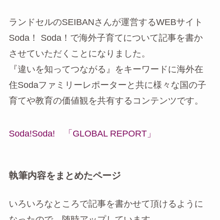
ランドセルのSEIBANさんが運営するWEBサイト
Soda！ Soda！で海外子育てについて記事を書か
させていただくことになりました。
『違いを知ってつながる』をキーワードに海外在
住Sodaファミリーレポーターと共に様々な国の子
育てや教育の価値観を共有するコンテンツです。
Soda!Soda! 「GLOBAL REPORT」
執筆内容をまとめたページ
いろいろなところで記事を書かせて頂けるように
なったので、随時アップしています。