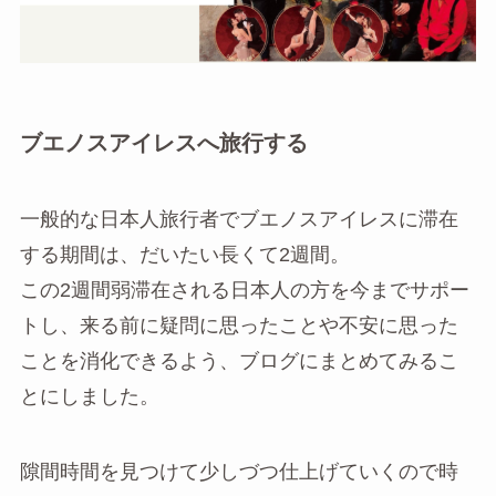
ブエノスアイレスへ旅行する
一般的な日本人旅行者でブエノスアイレスに滞在
する期間は、だいたい長くて2週間。
この2週間弱滞在される日本人の方を今までサポー
トし、来る前に疑問に思ったことや不安に思った
ことを消化できるよう、ブログにまとめてみるこ
とにしました。
隙間時間を見つけて少しづつ仕上げていくので時