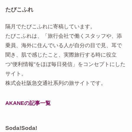
たびこふれ
隔月でたびこふれに寄稿しています。
たびこふれは、「旅行会社で働くスタッフや、添
乗員、海外に住んでいる人が自分の目で見、耳で
聞き、肌で感じたこと、実際旅行する時に役立
つ"便利情報"をほぼ毎日発信」をコンセプトにした
サイト。
株式会社阪急交通社系列の旅サイトです。
AKANEの記事一覧
Soda!Soda!