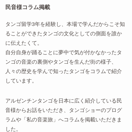
民音様コラム掲載
タンゴ留学3年を経験し、本場で学んだからこそ知
ることができたタンゴの文化としての側面を誰か
に伝えたくて。
自分自身が踊ることに夢中で気が付かなかったタ
ンゴの音楽の裏側やタンゴを生んだ街の様子、
人々の歴史を学んで知ったタンゴをコラムで紹介
しています。
アルゼンチンタンゴを日本に広く紹介している民
音様からお話をいただき、タンゴショーのプログ
ラムや「私の音楽旅」へコラムを掲載いただきま
した。