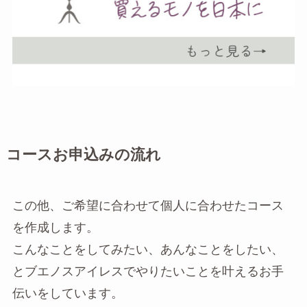
コースお申込みの流れ
この他、ご希望に合わせて個人に合わせたコース
を作成します。
こんなことをしてみたい、あんなことをしたい、
とブエノスアイレスでやりたいことを叶えるお手
伝いをしています。