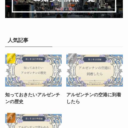
人気記事
知っておきたいアルゼンチ
アルゼンチンの空港に到着
ンの歴史
したら