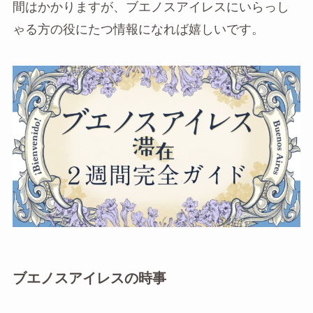
間はかかりますが、ブエノスアイレスにいらっし
ゃる方の役にたつ情報になれば嬉しいです。
ブエノスアイレスの時事