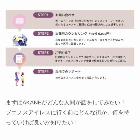
まずはAKANEがどんな人間か話をしてみたい！
ブエノスアイレスに行く前にどんな街か、何を持
っていけば良いか知りたい！