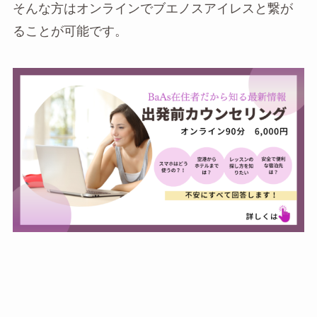
そんな方はオンラインでブエノスアイレスと繋が
ることが可能です。