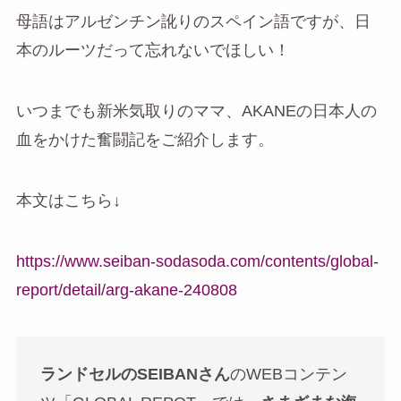
母語はアルゼンチン訛りのスペイン語ですが、日
本のルーツだって忘れないでほしい！
いつまでも新米気取りのママ、AKANEの日本人の
血をかけた奮闘記をご紹介します。
本文はこちら↓
https://www.seiban-sodasoda.com/contents/global-
report/detail/arg-akane-240808
ランドセルのSEIBANさん
のWEBコンテン