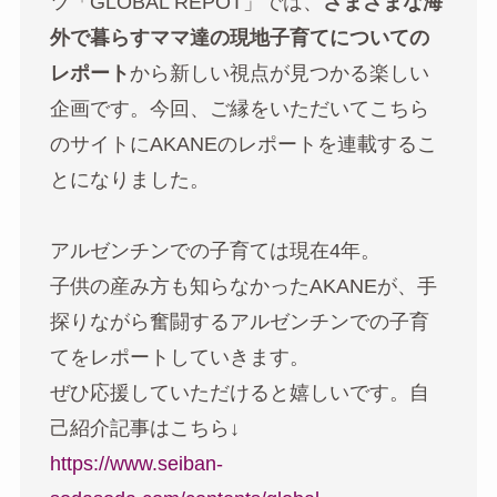
ツ「GLOBAL REPOT」では、
さまざまな海
外で暮らすママ達の現地子育てについての
レポート
から新しい視点が見つかる楽しい
企画です。今回、ご縁をいただいてこちら
のサイトにAKANEのレポートを連載するこ
とになりました。
アルゼンチンでの子育ては現在4年。
子供の産み方も知らなかったAKANEが、手
探りながら奮闘するアルゼンチンでの子育
てをレポートしていきます。
ぜひ応援していただけると嬉しいです。自
己紹介記事はこちら↓
https://www.seiban-