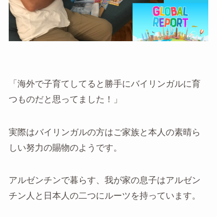
「海外で子育てしてると勝手にバイリンガルに育
つものだと思ってました！」
実際はバイリンガルの方はご家族と本人の素晴ら
しい努力の賜物のようです。
アルゼンチンで暮らす、我が家の息子はアルゼン
チン人と日本人の二つにルーツを持っています。