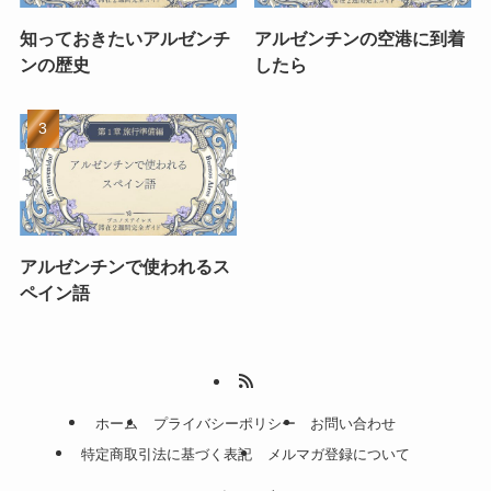
知っておきたいアルゼンチ
アルゼンチンの空港に到着
ンの歴史
したら
アルゼンチンで使われるス
ペイン語
ホーム
プライバシーポリシー
お問い合わせ
特定商取引法に基づく表記
メルマガ登録について