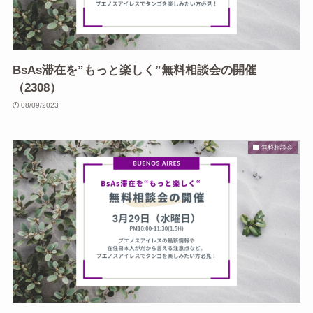
BsAs滞在を”もっと楽しく”無料相談会の開催
（2308）
08/09/2023
無料相談会