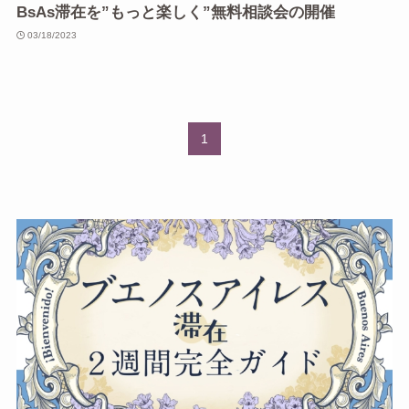
BsAs滞在を”もっと楽しく”無料相談会の開催
03/18/2023
1