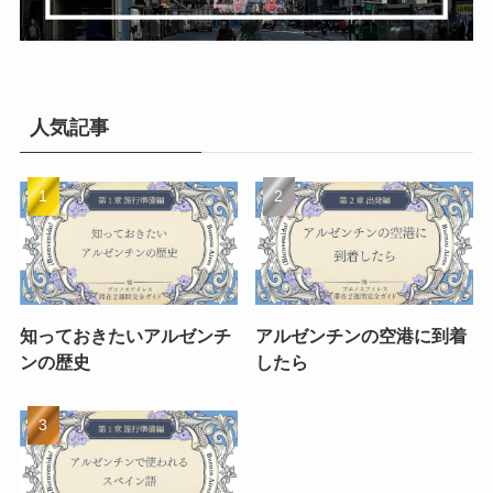
人気記事
知っておきたいアルゼンチ
アルゼンチンの空港に到着
ンの歴史
したら